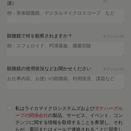
の
須）
顕微鏡で何を観察されますか？
オプションの
顕微鏡の使用状況などお聞かせください
オプションの
私はライカマイクロシステムズおよび
ダナハーグル
ープの関係会社
の製品、サービス、イベント、コン
テンツに関する情報を取得することを希望し、それ
らが、電話またはメールで連絡されることに同意し