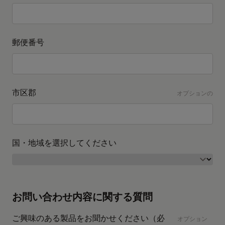
郵便番号
市区郡
オプションの
国・地域を選択してください
お問い合わせ内容に関する質問
ご興味のある製品をお聞かせください（必
オプション