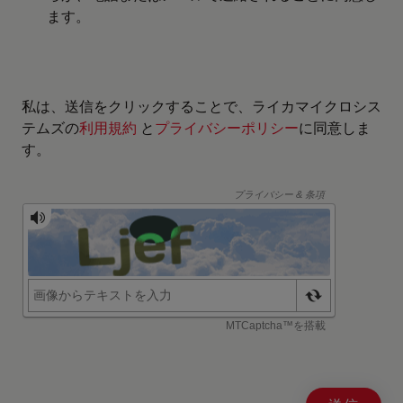
ます。
私は、送信をクリックすることで、ライカマイクロシス
テムズの
利用規約
と
プライバシーポリシー
に同意しま
す。