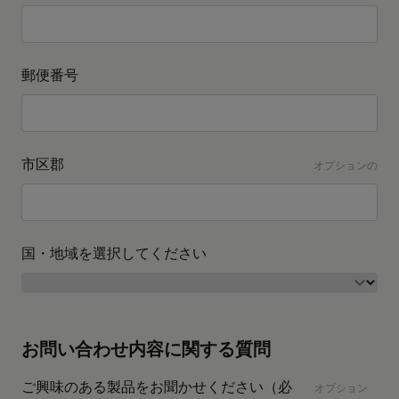
郵便番号
市区郡
オプションの
国・地域を選択してください
お問い合わせ内容に関する質問
ご興味のある製品をお聞かせください（必
オプション