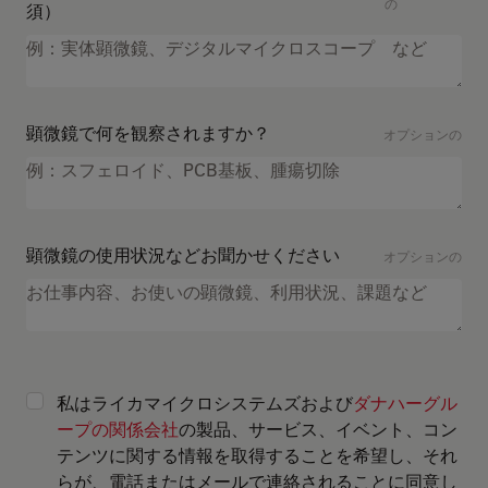
の
須）
顕微鏡で何を観察されますか？
オプションの
顕微鏡の使用状況などお聞かせください
オプションの
私はライカマイクロシステムズおよび
ダナハーグル
ープの関係会社
の製品、サービス、イベント、コン
テンツに関する情報を取得することを希望し、それ
らが、電話またはメールで連絡されることに同意し