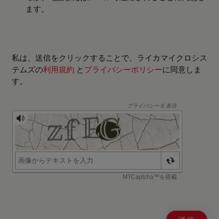
ます。
私は、送信をクリックすることで、ライカマイクロシス
テムズの
利用規約
と
プライバシーポリシー
に同意しま
す。