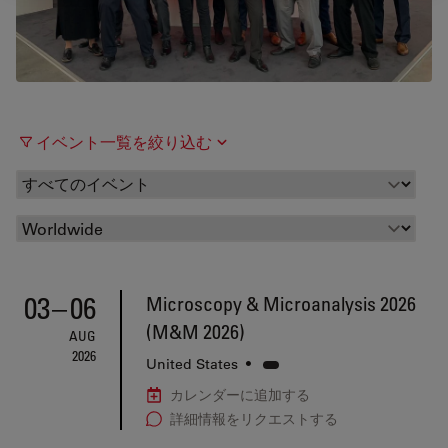
イベント一覧を絞り込む
03
–
06
Microscopy & Microanalysis 2026
(M&M 2026)
AUG
2026
United States
•
カレンダーに追加する
詳細情報をリクエストする