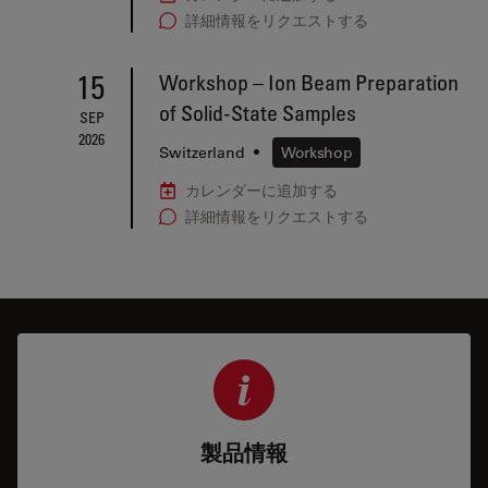
詳細情報をリクエストする
15
Workshop – Ion Beam Preparation
of Solid-State Samples
SEP
2026
Switzerland
•
Workshop
カレンダーに追加する
詳細情報をリクエストする
製品情報