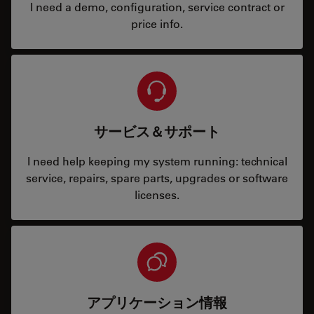
I need a demo, configuration, service contract or
price info.
サービス＆サポート
I need help keeping my system running: technical
service, repairs, spare parts, upgrades or software
licenses.
アプリケーション情報