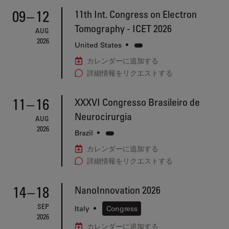
09
–
12
11th Int. Congress on Electron
Tomography - ICET 2026
AUG
2026
United States
•
カレンダーに追加する
詳細情報をリクエストする
11
–
16
XXXVI Congresso Brasileiro de
Neurocirurgia
AUG
2026
Brazil
•
カレンダーに追加する
詳細情報をリクエストする
14
–
18
NanoInnovation 2026
SEP
Italy
•
Congress
2026
カレンダーに追加する