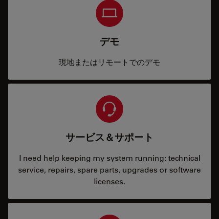
デモ
現地またはリモートでのデモ
サービス＆サポート
I need help keeping my system running: technical
service, repairs, spare parts, upgrades or software
licenses.