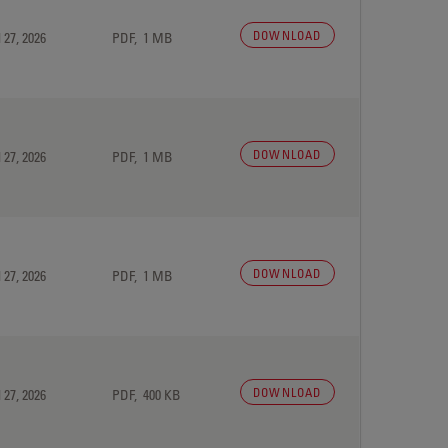
DOWNLOAD
 27, 2026
PDF, 1 MB
DOWNLOAD
 27, 2026
PDF, 1 MB
DOWNLOAD
 27, 2026
PDF, 1 MB
DOWNLOAD
 27, 2026
PDF, 400 KB