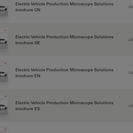
Electric Vehicle Production Microscope Solutions
Jul
brochure CN
Electric Vehicle Production Microscope Solutions
Jul
brochure DE
Electric Vehicle Production Microscope Solutions
Jul
brochure EN
Electric Vehicle Production Microscope Solutions
Jul
brochure ES