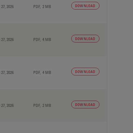
DOWNLOAD
 27, 2026
PDF, 2 MB
DOWNLOAD
 27, 2026
PDF, 4 MB
DOWNLOAD
 27, 2026
PDF, 4 MB
DOWNLOAD
 27, 2026
PDF, 2 MB