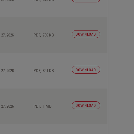
DOWNLOAD
 27, 2026
PDF, 786 KB
DOWNLOAD
 27, 2026
PDF, 851 KB
DOWNLOAD
 27, 2026
PDF, 1 MB