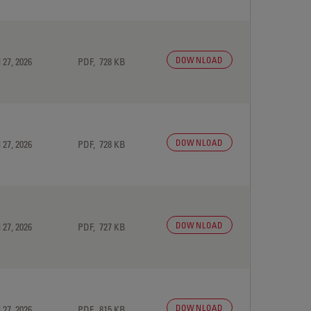
DOWNLOAD
 27, 2026
PDF, 728 KB
DOWNLOAD
 27, 2026
PDF, 728 KB
DOWNLOAD
 27, 2026
PDF, 727 KB
DOWNLOAD
 27, 2026
PDF, 815 KB