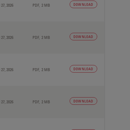
DOWNLOAD
 27, 2026
PDF, 2 MB
DOWNLOAD
 27, 2026
PDF, 2 MB
DOWNLOAD
 27, 2026
PDF, 2 MB
DOWNLOAD
 27, 2026
PDF, 2 MB