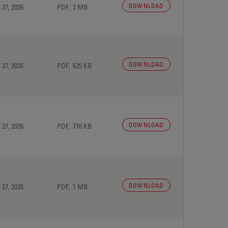
DOWNLOAD
 27, 2026
PDF, 2 MB
DOWNLOAD
 27, 2026
PDF, 625 KB
DOWNLOAD
 27, 2026
PDF, 778 KB
DOWNLOAD
 27, 2026
PDF, 1 MB