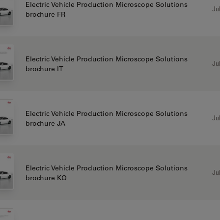
Electric Vehicle Production Microscope Solutions
Jul
brochure FR
Electric Vehicle Production Microscope Solutions
Jul
brochure IT
Electric Vehicle Production Microscope Solutions
Jul
brochure JA
Electric Vehicle Production Microscope Solutions
Jul
brochure KO