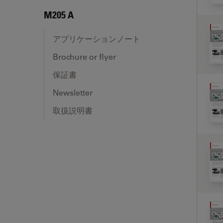
M205 A
アプリケーションノート
Brochure or flyer
保証書
Newsletter
取扱説明書