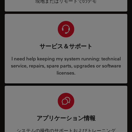
現地またはリモートでのデモ
サービス＆サポート
I need help keeping my system running: technical
service, repairs, spare parts, upgrades or software
licenses.
アプリケーション情報
システムの操作のサポートおよびトレーニング