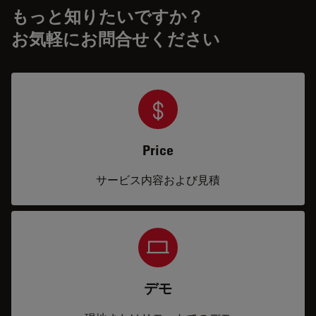
もっと知りたいですか？
お気軽にお問合せください
Price
サービス内容および見積
デモ