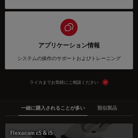
アプリケーション情報
システムの操作のサポートおよびトレーニング
ライカまでお気軽にご相談ください
Show local cont
一緒に購入されることが多い
類似製品
Flexacam c5 & i5