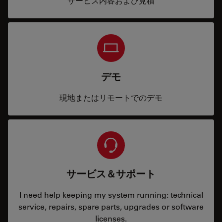
サービス内容および見積
デモ
現地またはリモートでのデモ
サービス＆サポート
I need help keeping my system running: technical
service, repairs, spare parts, upgrades or software
licenses.