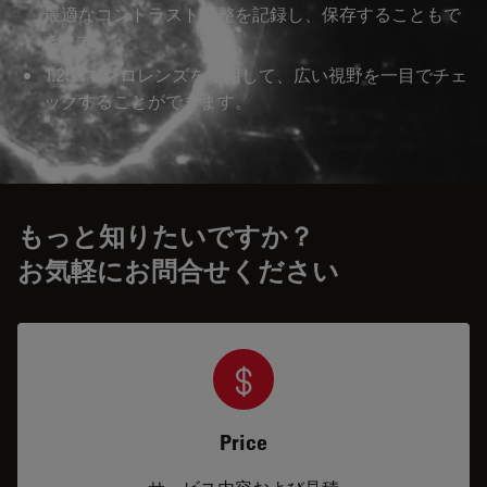
最適なコントラスト調整を記録し、保存することもで
きます。
1.25×マクロレンズを使用して、広い視野を一目でチェ
ックすることができます。
もっと知りたいですか？
お気軽にお問合せください
Price