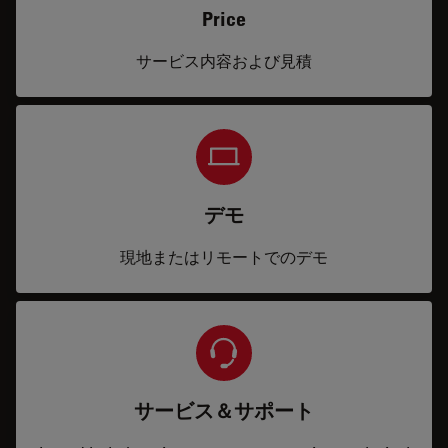
Price
サービス内容および見積
デモ
現地またはリモートでのデモ
サービス＆サポート