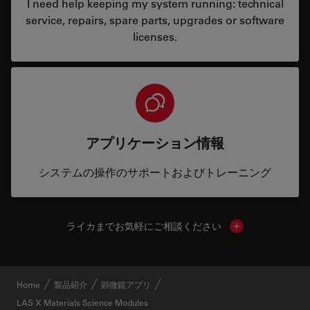
I need help keeping my system running: technical
service, repairs, spare parts, upgrades or software
licenses.
アプリケーション情報
システムの操作のサポートおよびトレーニング
ライカまでお気軽にご相談ください
Show local cont
Home
製品紹介
顕微鏡アプリ
LAS X Materials Science Modules