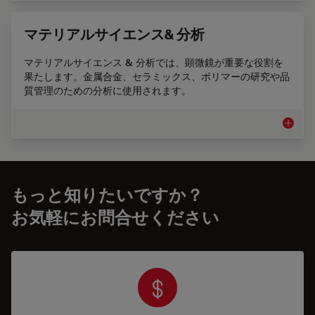
マテリアルサイエンス& 分析
マテリアルサイエンス & 分析では、顕微鏡が重要な役割を
果たします。金属合金、セラミックス、ポリマーの研究や品
質管理のための分析に使用されます。
マテリア
もっと知りたいですか？
お気軽にお問合せください