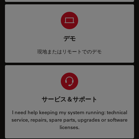
デモ
現地またはリモートでのデモ
サービス＆サポート
I need help keeping my system running: technical
service, repairs, spare parts, upgrades or software
licenses.