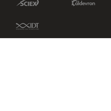
IDT Link