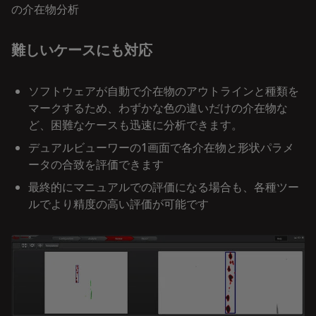
の介在物分析
難しいケースにも対応
ソフトウェアが自動で介在物のアウトラインと種類を
マークするため、わずかな色の違いだけの介在物な
ど、困難なケースも迅速に分析できます。
デュアルビューワーの1画面で各介在物と形状パラメ
ータの合致を評価できます
最終的にマニュアルでの評価になる場合も、各種ツー
ルでより精度の高い評価が可能です