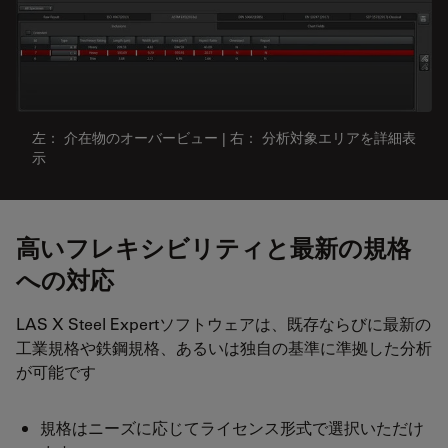
左： 介在物のオーバービュー | 右： 分析対象エリアを詳細表
示
高いフレキシビリティと最新の規格
への対応
LAS X Steel Expertソフトウェアは、既存ならびに最新の
工業規格や鉄鋼規格、あるいは独自の基準に準拠した分析
が可能です
規格はニーズに応じてライセンス形式で選択いただけ