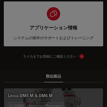
アプリケーション情報
システムの操作のサポートおよびトレーニング
ライカまでお気軽にご相談ください
Show local cont
類似製品
Leica DM4 M & DM6 M
正立顕微鏡
Automated Microscopes