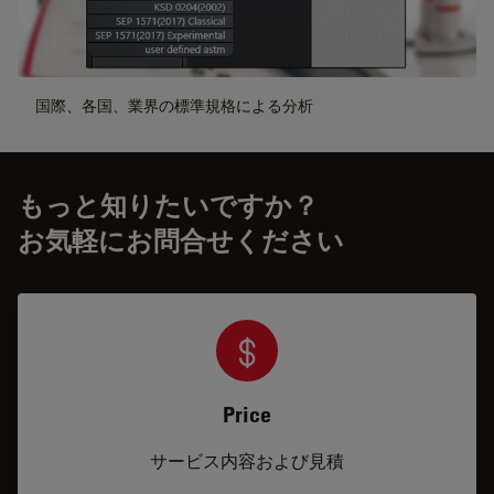
国際、各国、業界の標準規格による分析
もっと知りたいですか？
お気軽にお問合せください
Price
サービス内容および見積