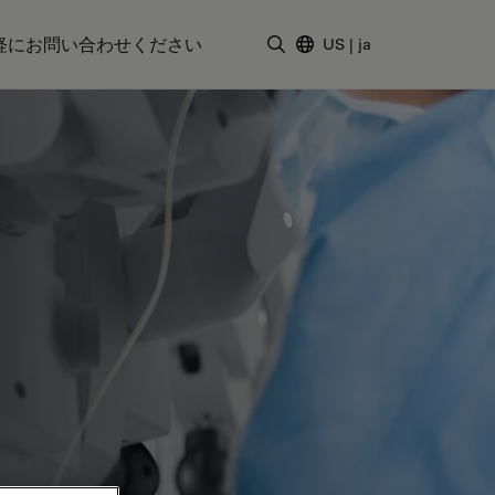
軽にお問い合わせください
US
|
ja
検索用語を入力