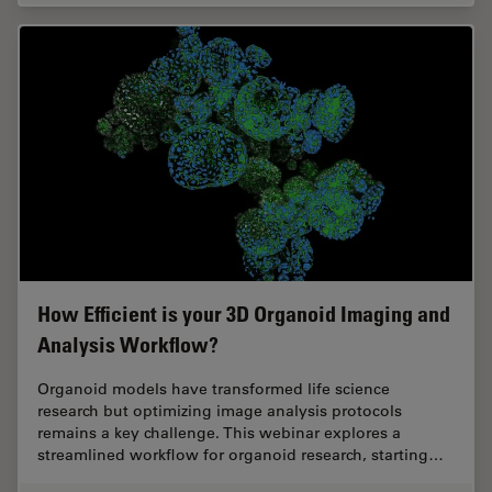
How Efficient is your 3D Organoid Imaging and
Analysis Workflow?
Organoid models have transformed life science
research but optimizing image analysis protocols
remains a key challenge. This webinar explores a
streamlined workflow for organoid research, starting…