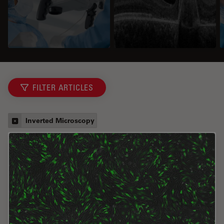
FILTER ARTICLES
Inverted Microscopy