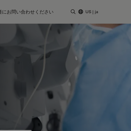
軽にお問い合わせください
US
|
ja
検索用語を入力