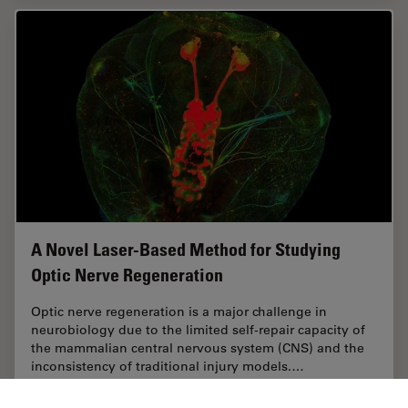
A Novel Laser-Based Method for Studying
Optic Nerve Regeneration
Optic nerve regeneration is a major challenge in
neurobiology due to the limited self-repair capacity of
the mammalian central nervous system (CNS) and the
inconsistency of traditional injury models.…