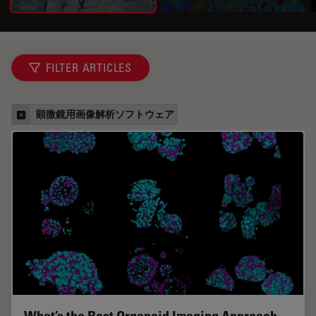
FILTER ARTICLES
顕微鏡用画像解析ソフトウェア