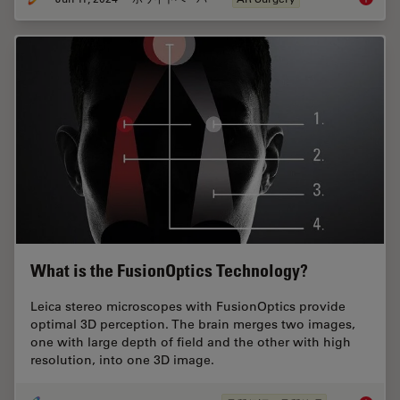
What is the FusionOptics Technology?
Leica stereo microscopes with FusionOptics provide
optimal 3D perception. The brain merges two images,
one with large depth of field and the other with high
resolution, into one 3D image.