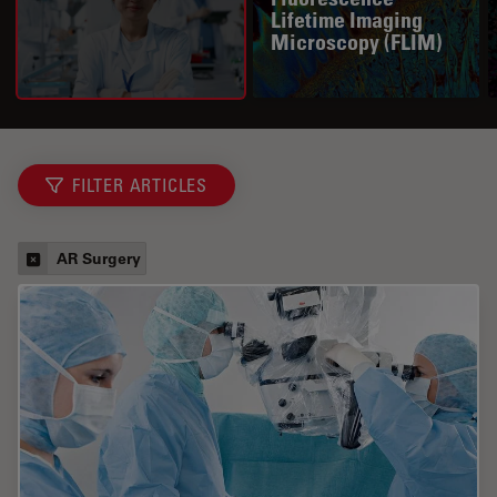
Lifetime Imaging
Microscopy (FLIM)
FILTER ARTICLES
AR Surgery