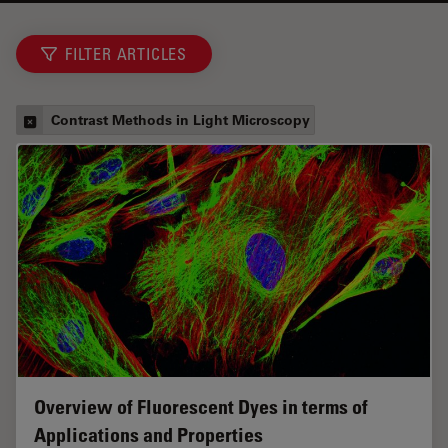
FILTER ARTICLES
Contrast Methods in Light Microscopy
Overview of Fluorescent Dyes in terms of
Applications and Properties