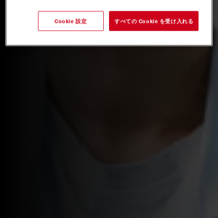
Cookie 設定
すべての Cookie を受け入れる