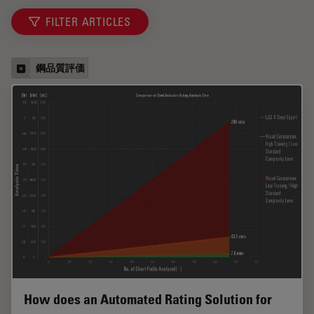
FILTER ARTICLES
鋼品質評価
How does an Automated Rating Solution for