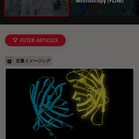
Microscopy (FLIM)
FILTER ARTICLES
定量イメージング