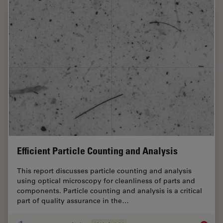
Efficient Particle Counting and Analysis
This report discusses particle counting and analysis
using optical microscopy for cleanliness of parts and
components. Particle counting and analysis is a critical
part of quality assurance in the…