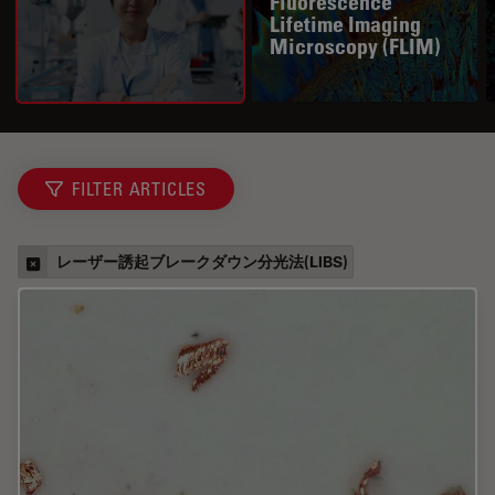
Fluorescence
Lifetime Imaging
Microscopy (FLIM)
FILTER ARTICLES
レーザー誘起ブレークダウン分光法(LIBS)