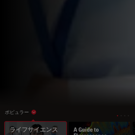
ポピュラー
Show subnavigation
ライフサイエンス
A Guide to