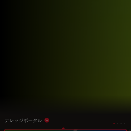
ナレッジポータル
Show subnavigation