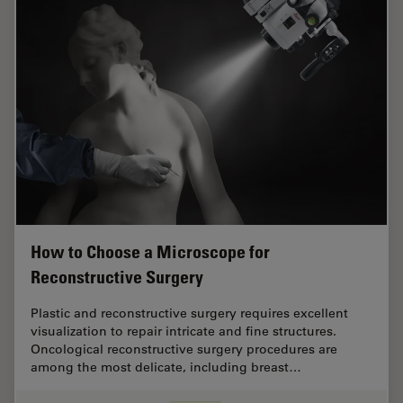
How to Choose a Microscope for
Reconstructive Surgery
Plastic and reconstructive surgery requires excellent
visualization to repair intricate and fine structures.
Oncological reconstructive surgery procedures are
among the most delicate, including breast…