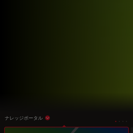
ナレッジポータル
Show subnavigation