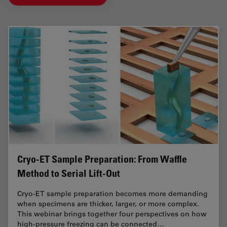
Cryo-ET Sample Preparation: From Waffle
Method to Serial Lift-Out
Cryo-ET sample preparation becomes more demanding
when specimens are thicker, larger, or more complex.
This webinar brings together four perspectives on how
high-pressure freezing can be connected…