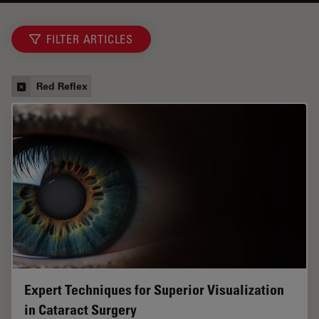
FILTER ARTICLES
Red Reflex
Expert Techniques for Superior Visualization
in Cataract Surgery