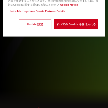
内容を変更することができます。当社の業務慣行の詳細につきましては、当
社のCookieに関する通知をお読みください
Cookie Notice
Leica Microsystems Cookie Partners Details
Cookie 設定
すべての Cookie を受け入れる