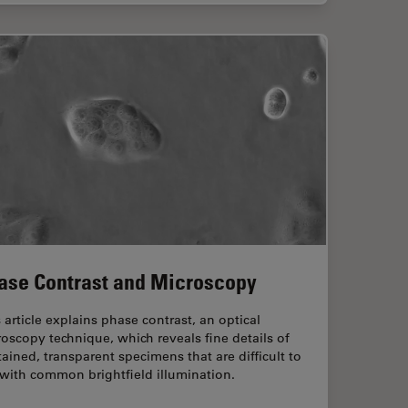
ase Contrast and Microscopy
 article explains phase contrast, an optical
oscopy technique, which reveals fine details of
ained, transparent specimens that are difficult to
with common brightfield illumination.