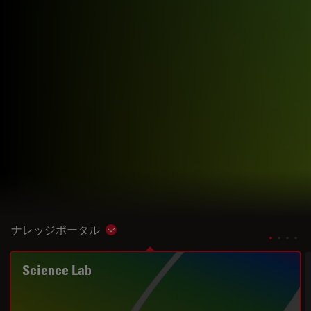
ナレッジポータル
Show subnavigation
Science Lab