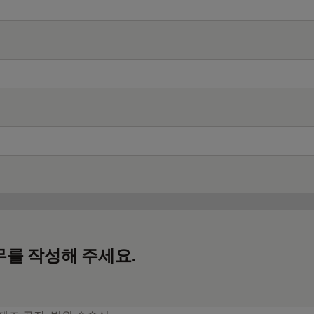
무를 작성해 주세요.