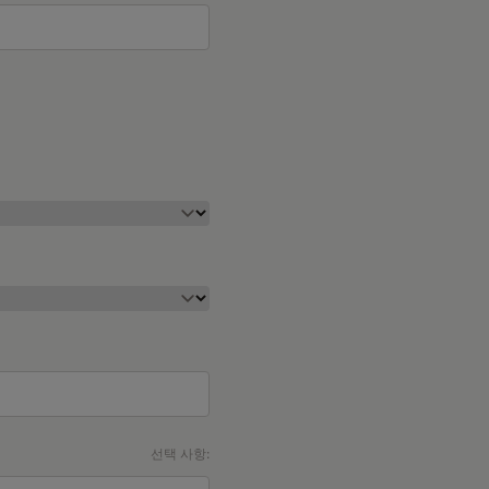
선택 사항: