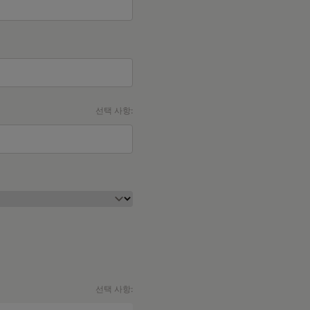
선택 사항:
선택 사항: