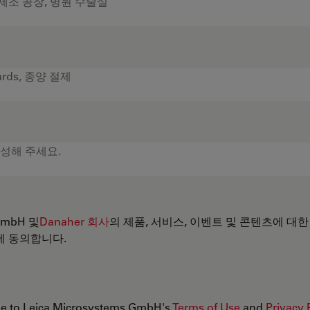
 GmbH 및
Danaher 회사
의 제품, 서비스, 이벤트 및 콘텐츠에 대한
에 동의합니다.
ree to Leica Microsystems GmbH's
Terms of Use
and
Privacy 