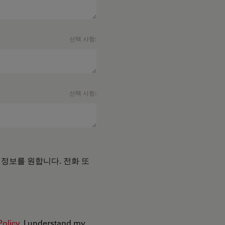
선택 사항:
선택 사항:
 정보를 원합니다. 전화 또
Policy
. I understand my