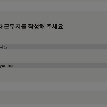
과 근무지를 작성해 주세요.