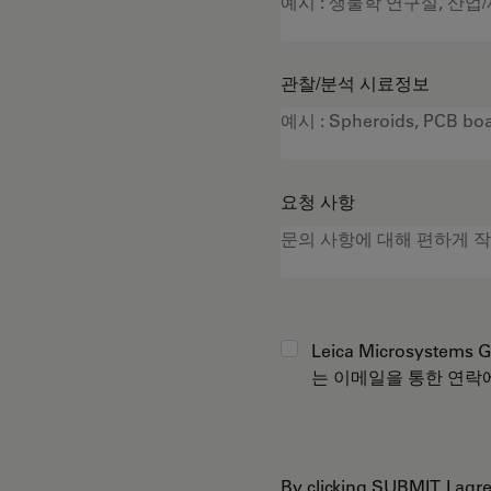
관찰/분석 시료정보
요청 사항
Leica Microsystems
는 이메일을 통한 연락
By clicking SUBMIT, I ag