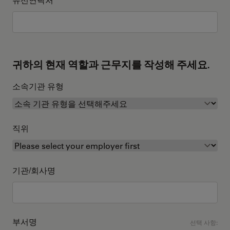
귀하의 현재 역할과 근무지를 작성해 주세요.
소속기관 유형
직위
기관/회사명
부서명
선택 사항: