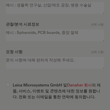
관찰/분석 시료정보
선택 사항:
요청 사항
선택 사항:
Leica Microsystems GmbH 및
Danaher 회사
의 제
품, 서비스, 이벤트 및 콘텐츠에 대한 정보를 원합니
다. 전화 또는 이메일을 통한 연락에 동의합니다.