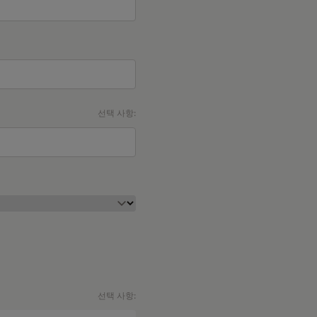
선택 사항:
선택 사항: