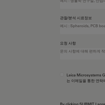
관찰/분석 시료정보
요청 사항
Leica Microsystems
는 이메일을 통한 연락
By clicking SUBMIT, I ag