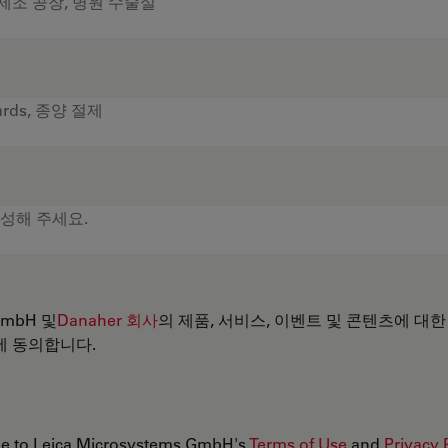
 GmbH 및
Danaher 회사
의 제품, 서비스, 이벤트 및 콘텐츠에 대한
에 동의합니다.
ree to Leica Microsystems GmbH's
Terms of Use
and
Privacy 