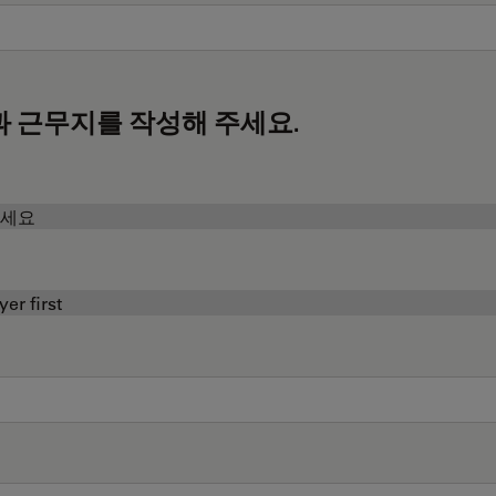
과 근무지를 작성해 주세요.