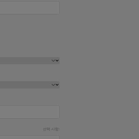
선택 사항: