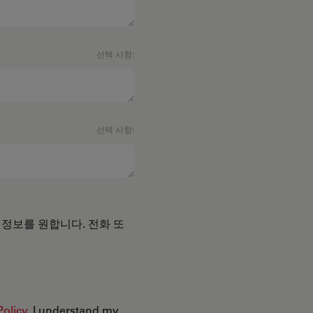
선택 사항:
선택 사항:
 정보를 원합니다. 전화 또
Policy
. I understand my