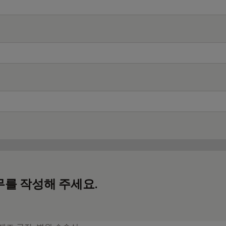
무를 작성해 주세요.