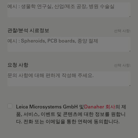
관찰/분석 시료정보
선택 사항:
요청 사항
선택 사항:
Leica Microsystems GmbH 및
Danaher 회사
의 제
품, 서비스, 이벤트 및 콘텐츠에 대한 정보를 원합니
다. 전화 또는 이메일을 통한 연락에 동의합니다.