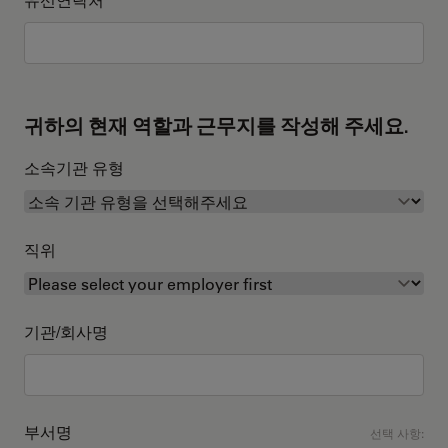
귀하의 현재 역할과 근무지를 작성해 주세요.
소속기관 유형
직위
기관/회사명
부서명
선택 사항: