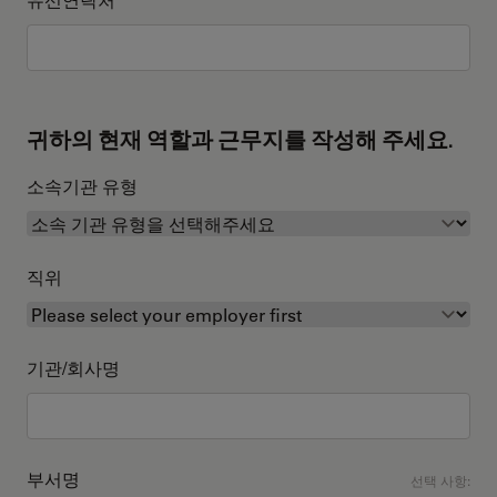
귀하의 현재 역할과 근무지를 작성해 주세요.
소속기관 유형
직위
기관/회사명
부서명
선택 사항: