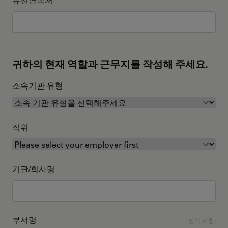
귀하의 현재 역할과 근무지를 작성해 주세요.
소속기관 유형
직위
기관/회사명
부서명
선택 사항: