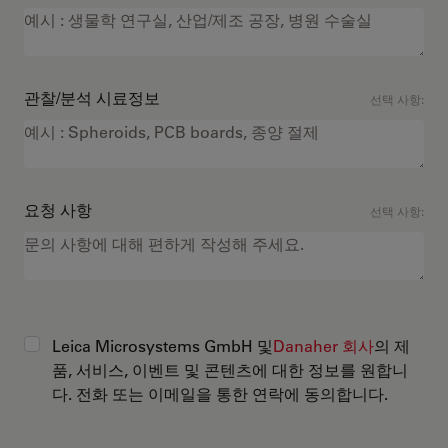
관찰/분석 시료정보
선택 사항:
요청 사항
선택 사항:
Leica Microsystems GmbH 및
Danaher 회사
의 제
품, 서비스, 이벤트 및 콘텐츠에 대한 정보를 원합니
다. 전화 또는 이메일을 통한 연락에 동의합니다.