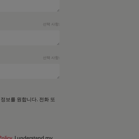
선택 사항:
선택 사항:
 정보를 원합니다. 전화 또
Policy
. I understand my