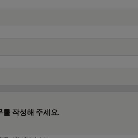
무를 작성해 주세요.