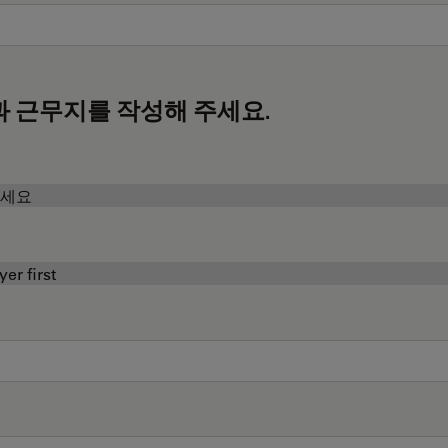
과 근무지를 작성해 주세요.