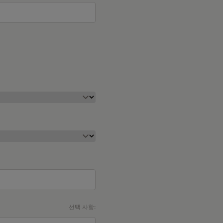
선택 사항: