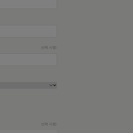
선택 사항:
선택 사항: