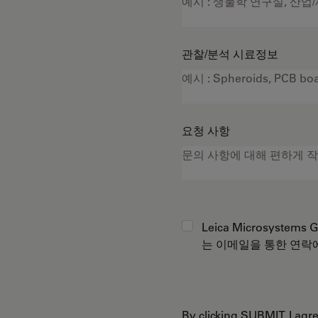
관찰/분석 시료정보
요청 사항
Leica Microsystems
는 이메일을 통한 연락
By clicking SUBMIT, I ag