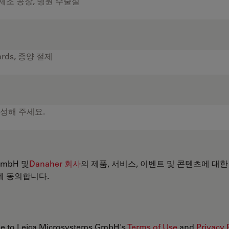
 GmbH 및
Danaher 회사
의 제품, 서비스, 이벤트 및 콘텐츠에 대한
에 동의합니다.
ree to Leica Microsystems GmbH's
Terms of Use
and
Privacy 