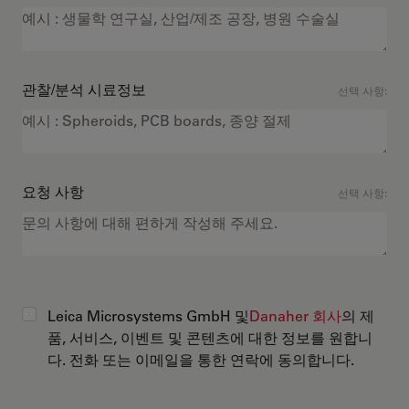
관찰/분석 시료정보
선택 사항:
요청 사항
선택 사항:
Leica Microsystems GmbH 및
Danaher 회사
의 제
품, 서비스, 이벤트 및 콘텐츠에 대한 정보를 원합니
다. 전화 또는 이메일을 통한 연락에 동의합니다.