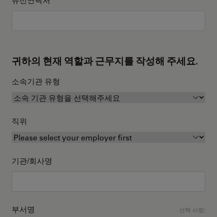
귀하의 현재 역할과 근무지를 작성해 주세요.
소속기관 유형
직위
기관/회사명
부서명
선택 사항: