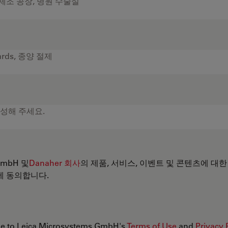
 GmbH 및
Danaher 회사
의 제품, 서비스, 이벤트 및 콘텐츠에 대한
에 동의합니다.
ree to Leica Microsystems GmbH's
Terms of Use
and
Privacy 