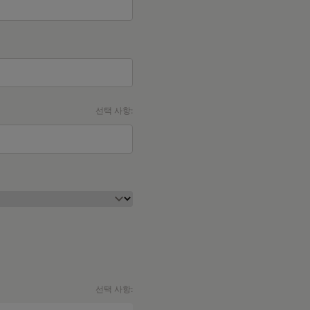
선택 사항:
선택 사항: