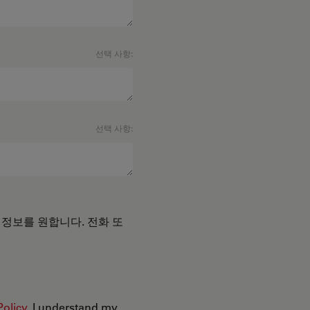
선택 사항:
선택 사항:
 정보를 원합니다. 전화 또
Policy
. I understand my