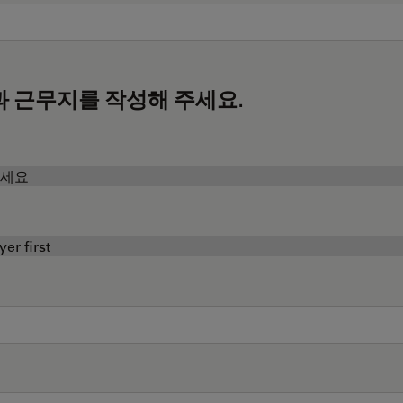
과 근무지를 작성해 주세요.