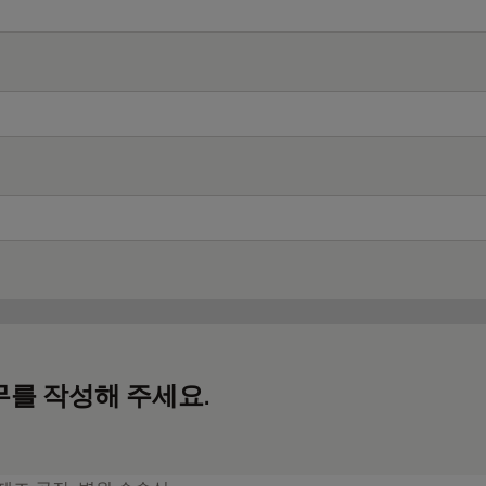
무를 작성해 주세요.