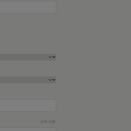
선택 사항: