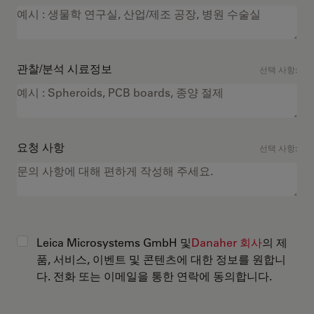
관찰/분석 시료정보
선택 사항:
요청 사항
선택 사항:
Leica Microsystems GmbH 및
Danaher 회사
의 제
품, 서비스, 이벤트 및 콘텐츠에 대한 정보를 원합니
다. 전화 또는 이메일을 통한 연락에 동의합니다.