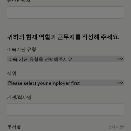
귀하의 현재 역할과 근무지를 작성해 주세요.
소속기관 유형
직위
기관/회사명
부서명
선택 사항: