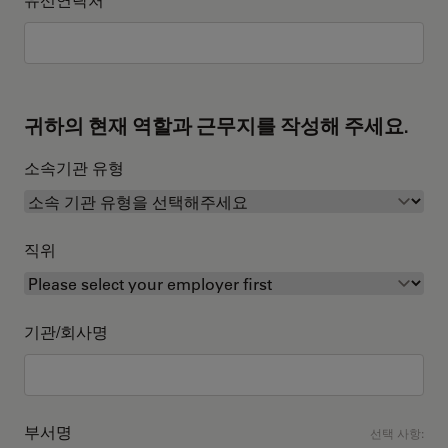
귀하의 현재 역할과 근무지를 작성해 주세요.
소속기관 유형
직위
기관/회사명
부서명
선택 사항: