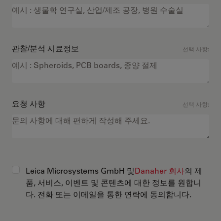
관찰/분석 시료정보
선택 사항:
요청 사항
선택 사항:
Leica Microsystems GmbH 및
Danaher 회사
의 제
품, 서비스, 이벤트 및 콘텐츠에 대한 정보를 원합니
다. 전화 또는 이메일을 통한 연락에 동의합니다.