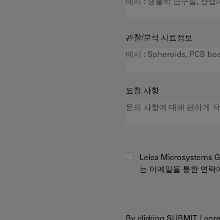
관찰/분석 시료정보
요청 사항
Leica Microsystems
는 이메일을 통한 연락
By clicking SUBMIT, I ag