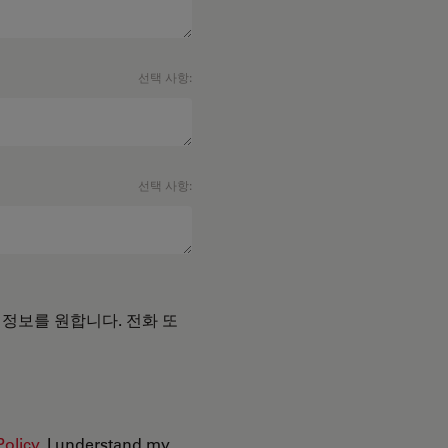
선택 사항:
선택 사항:
 정보를 원합니다. 전화 또
Policy
. I understand my