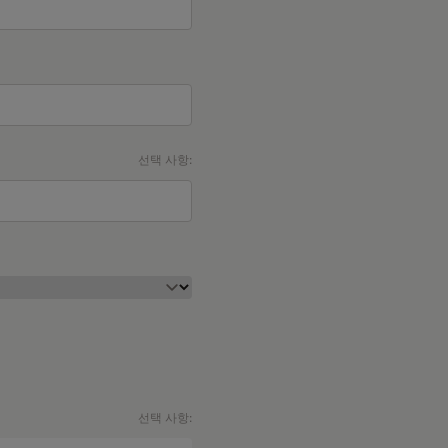
선택 사항:
선택 사항: