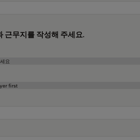
과 근무지를 작성해 주세요.