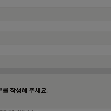
무를 작성해 주세요.