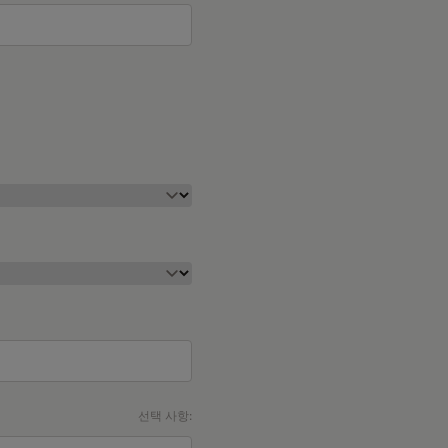
선택 사항: