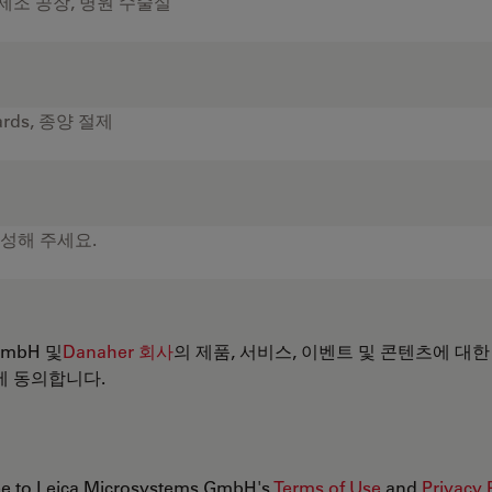
 GmbH 및
Danaher 회사
의 제품, 서비스, 이벤트 및 콘텐츠에 대한
에 동의합니다.
ree to Leica Microsystems GmbH's
Terms of Use
and
Privacy 