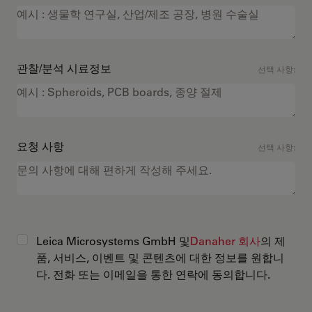
관찰/분석 시료정보
선택 사항:
요청 사항
선택 사항:
Leica Microsystems GmbH 및
Danaher 회사
의 제
품, 서비스, 이벤트 및 콘텐츠에 대한 정보를 원합니
다. 전화 또는 이메일을 통한 연락에 동의합니다.