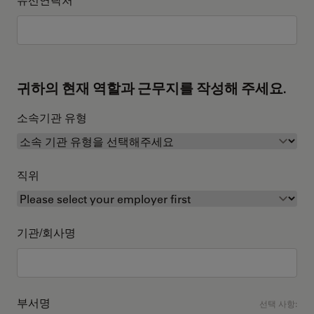
귀하의 현재 역할과 근무지를 작성해 주세요.
소속기관 유형
직위
기관/회사명
부서명
선택 사항: