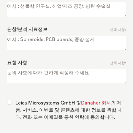
관찰/분석 시료정보
선택 사항:
요청 사항
선택 사항:
Leica Microsystems GmbH 및
Danaher 회사
의 제
품, 서비스, 이벤트 및 콘텐츠에 대한 정보를 원합니
다. 전화 또는 이메일을 통한 연락에 동의합니다.