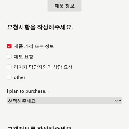
제품 정보
요청사항을 작성해주세요.
제품 가격 또는 정보
데모 요청
라이카 담당자와의 상담 요청
other
I plan to purchase...