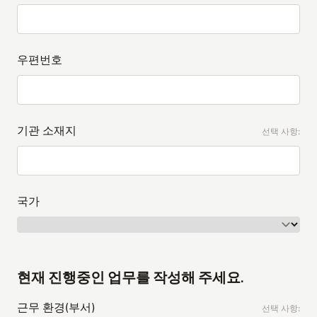
우편번호
기관 소재지
선택 사항:
국가
현재 진행중인 업무를 작성해 주세요.
근무 환경(부서)
선택 사항: