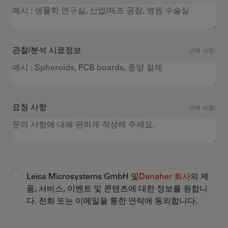
관찰/분석 시료정보
선택 사항:
요청 사항
선택 사항:
Leica Microsystems GmbH 및
Danaher 회사
의 제
품, 서비스, 이벤트 및 콘텐츠에 대한 정보를 원합니
다. 전화 또는 이메일을 통한 연락에 동의합니다.