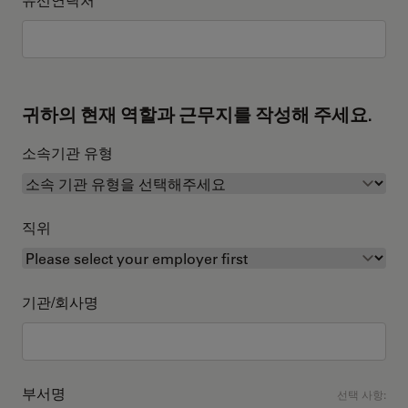
귀하의 현재 역할과 근무지를 작성해 주세요.
소속기관 유형
직위
기관/회사명
부서명
선택 사항: