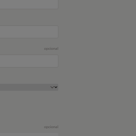
opcional
opcional