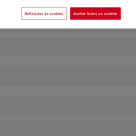
Definições de cookies
Aceitar todos os cookies