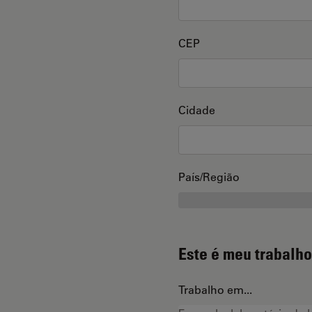
CEP
Cidade
País/Região
Este é meu trabalho
Trabalho em...