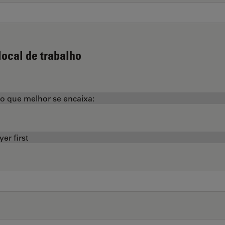
local de trabalho