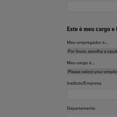
Este é meu cargo e 
Meu empregador é...
Meu cargo é...
Instituto/Empresa
Departamento