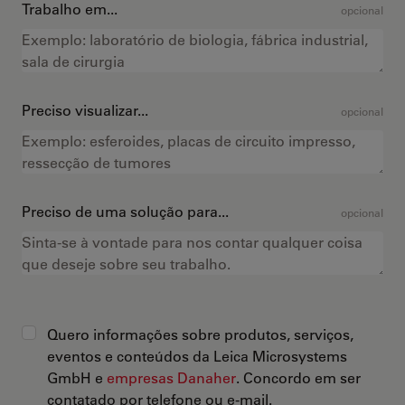
Trabalho em...
opcional
Preciso visualizar...
opcional
Preciso de uma solução para...
opcional
Quero informações sobre produtos, serviços,
eventos e conteúdos da Leica Microsystems
GmbH e
empresas Danaher
. Concordo em ser
contatado por telefone ou e-mail.