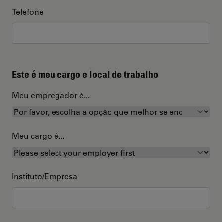
Telefone
Este é meu cargo e local de trabalho
Meu empregador é...
Meu cargo é...
Instituto/Empresa