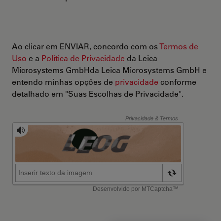
Ao clicar em ENVIAR, concordo com os
Termos de
Uso
e a
Política de Privacidade
da Leica
Microsystems GmbHda Leica Microsystems GmbH e
entendo minhas opções de
privacidade
conforme
detalhado em "Suas Escolhas de Privacidade".