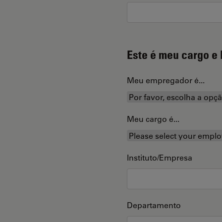
Este é meu cargo e 
Meu empregador é...
Meu cargo é...
Instituto/Empresa
Departamento