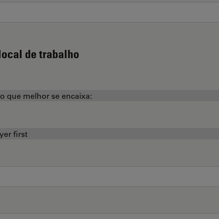
local de trabalho