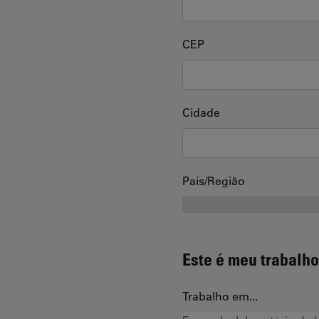
CEP
Cidade
País/Região
Este é meu trabalho
Trabalho em...