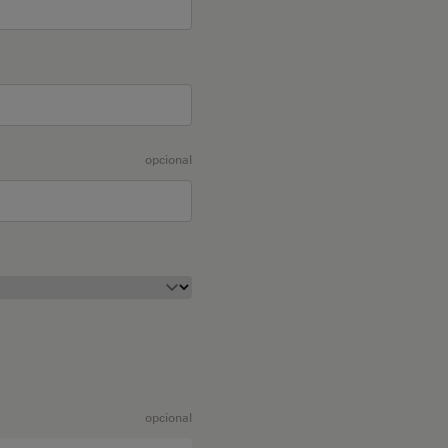
opcional
opcional