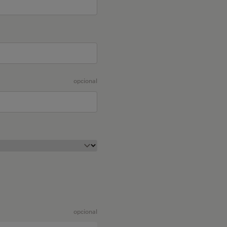
opcional
opcional