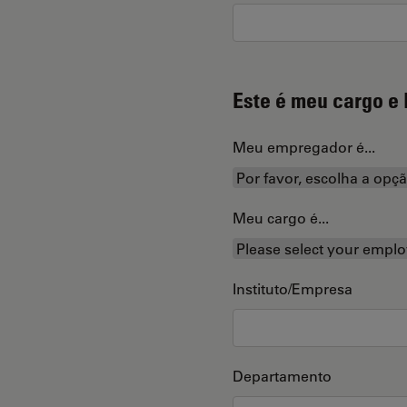
Este é meu cargo e 
Meu empregador é...
Meu cargo é...
Instituto/Empresa
Departamento