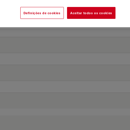
Definições de cookies
Aceitar todos os cookies