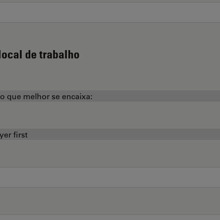
local de trabalho