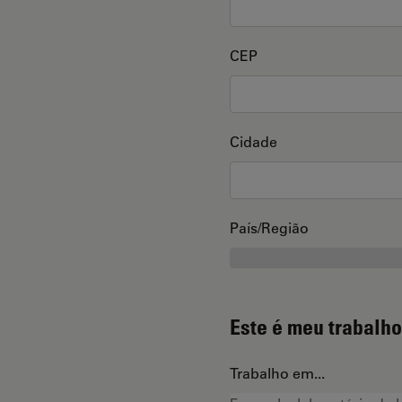
CEP
Cidade
País/Região
Este é meu trabalho
Trabalho em...