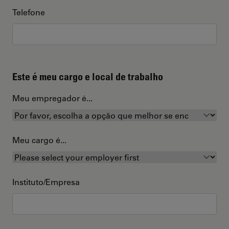
Telefone
Este é meu cargo e local de trabalho
Meu empregador é...
Meu cargo é...
Instituto/Empresa