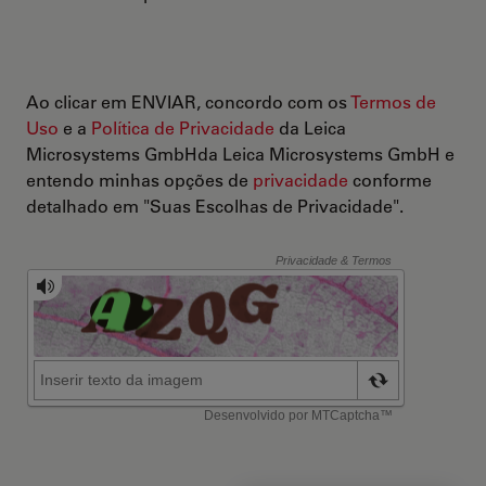
Ao clicar em ENVIAR, concordo com os
Termos de
Uso
e a
Política de Privacidade
da Leica
Microsystems GmbHda Leica Microsystems GmbH e
entendo minhas opções de
privacidade
conforme
detalhado em "Suas Escolhas de Privacidade".