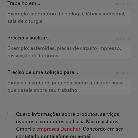
Trabalho em...
opcional
Preciso visualizar...
opcional
Preciso de uma solução para...
opcional
Quero informações sobre produtos, serviços,
eventos e conteúdos da Leica Microsystems
GmbH e
empresas Danaher
. Concordo em ser
contatado por telefone ou e-mail.