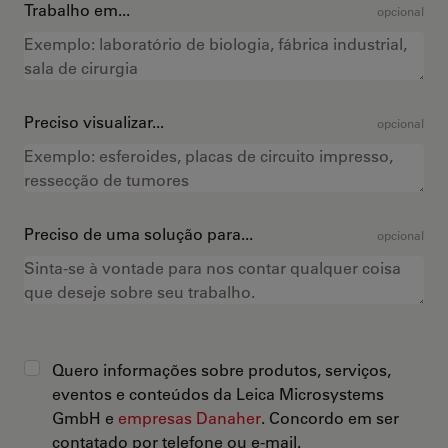
Trabalho em...
opcional
Preciso visualizar...
opcional
Preciso de uma solução para...
opcional
Quero informações sobre produtos, serviços,
eventos e conteúdos da Leica Microsystems
GmbH e
empresas Danaher
. Concordo em ser
contatado por telefone ou e-mail.