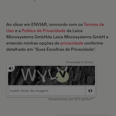
Ao clicar em ENVIAR, concordo com os
Termos de
Uso
e a
Política de Privacidade
da Leica
Microsystems GmbHda Leica Microsystems GmbH e
entendo minhas opções de
privacidade
conforme
detalhado em "Suas Escolhas de Privacidade".