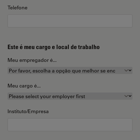
Telefone
Este é meu cargo e local de trabalho
Meu empregador é...
Meu cargo é...
Instituto/Empresa