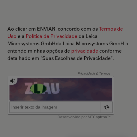
Ao clicar em ENVIAR, concordo com os
Termos de
Uso
e a
Política de Privacidade
da Leica
Microsystems GmbHda Leica Microsystems GmbH e
entendo minhas opções de
privacidade
conforme
detalhado em "Suas Escolhas de Privacidade".