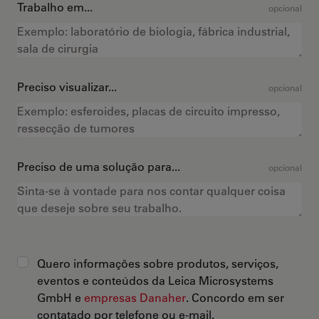
Trabalho em...
opcional
Preciso visualizar...
opcional
Preciso de uma solução para...
opcional
Quero informações sobre produtos, serviços,
eventos e conteúdos da Leica Microsystems
GmbH e
empresas Danaher
. Concordo em ser
contatado por telefone ou e-mail.