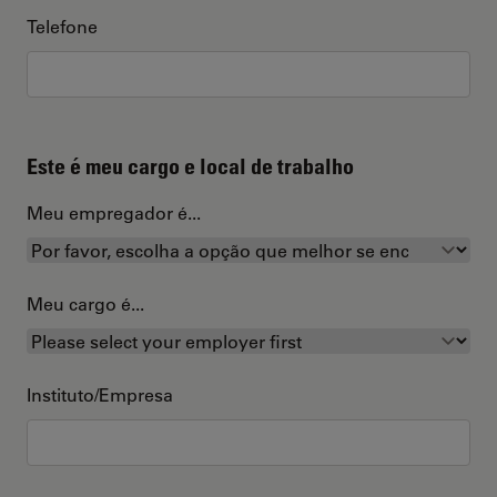
Telefone
Este é meu cargo e local de trabalho
Meu empregador é...
Meu cargo é...
Instituto/Empresa