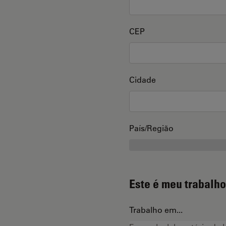
CEP
Cidade
País/Região
Este é meu trabalho
Trabalho em...