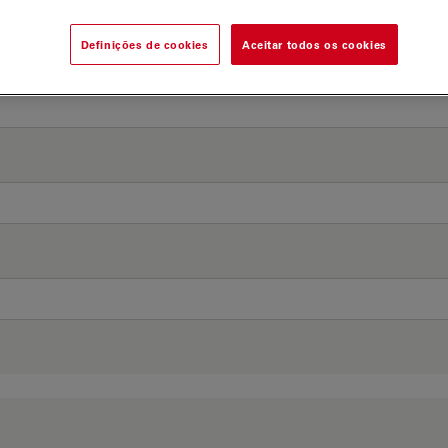
Definições de cookies
Aceitar todos os cookies