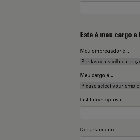
Este é meu cargo e 
Meu empregador é...
Meu cargo é...
Instituto/Empresa
Departamento