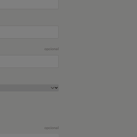
opcional
opcional