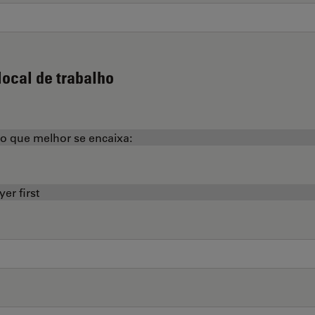
local de trabalho